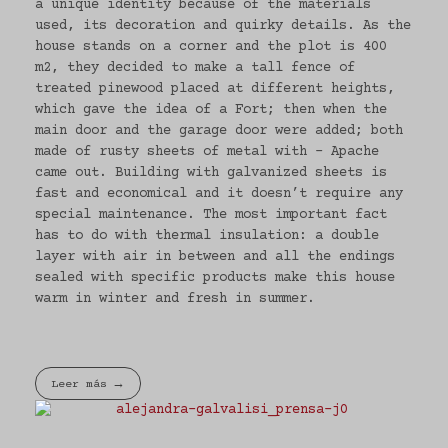
a unique identity because of the materials
used, its decoration and quirky details. As the
house stands on a corner and the plot is 400
m2, they decided to make a tall fence of
treated pinewood placed at different heights,
which gave the idea of a Fort; then when the
main door and the garage door were added; both
made of rusty sheets of metal with – Apache
came out. Building with galvanized sheets is
fast and economical and it doesn’t require any
special maintenance. The most important fact
has to do with thermal insulation: a double
layer with air in between and all the endings
sealed with specific products make this house
warm in winter and fresh in summer.
Leer más