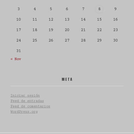
3
4
5
6
7
8
9
10
11
12
13
14
15
16
17
18
19
20
21
22
23
24
25
26
27
28
29
30
31
« Nov
META
Iniciar sesión
Feed de entradas
Feed de comentarios
WordPress.org