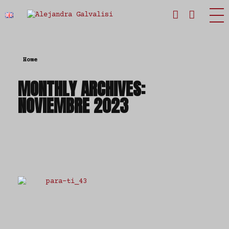
Estudio Alejandra Galvalisi
Home
MONTHLY ARCHIVES:
NOVIEMBRE 2023