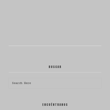
BUSCAR
ENCUÉNTRANOS