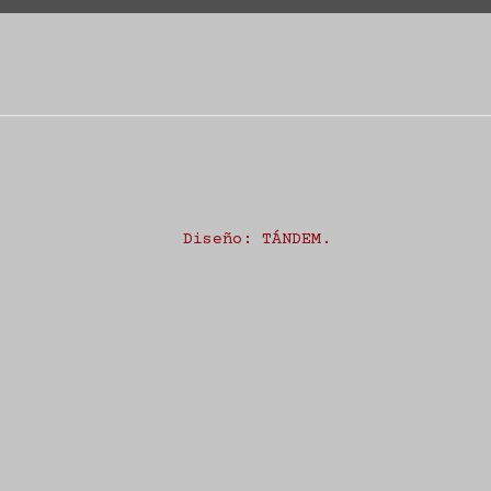
Diseño:
TÁNDEM
.